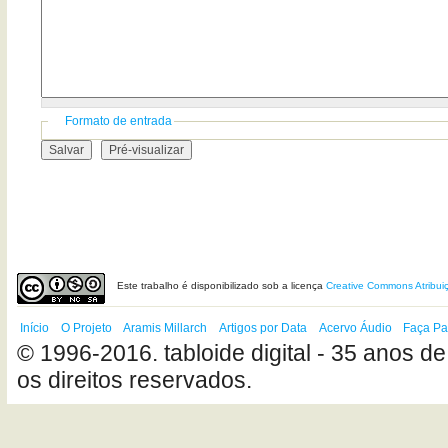
Formato de entrada
Este
trabalho
é disponibilizado sob a licença
Creative Commons Atribui
Início
O Projeto
Aramis Millarch
Artigos por Data
Acervo Áudio
Faça Pa
© 1996-2016. tabloide digital - 35 anos de
os direitos reservados.