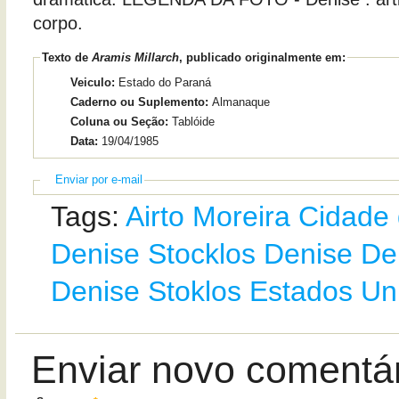
corpo.
Texto de
Aramis Millarch
, publicado originalmente em:
Veiculo:
Estado do Paraná
Caderno ou Suplemento:
Almanaque
Coluna ou Seção:
Tablóide
Data:
19/04/1985
Enviar por e-mail
Tags:
Airto Moreira
Cidade 
Denise Stocklos
Denise De
Denise Stoklos
Estados Un
Enviar novo comentá