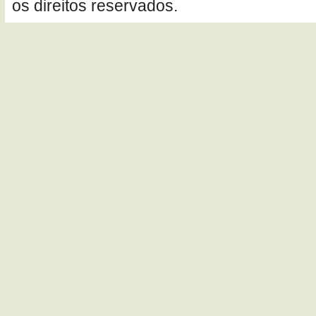
os direitos reservados.